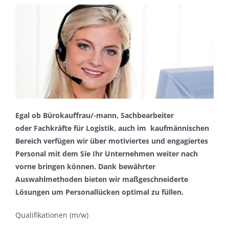
Egal ob Bürokauffrau/-mann, Sachbearbeiter
oder Fachkräfte für Logistik, auch im kaufmännischen
Bereich verfügen wir über motiviertes und engagiertes
Personal mit dem Sie Ihr Unternehmen weiter nach
vorne bringen können. Dank bewährter
Auswahlmethoden bieten wir maßgeschneiderte
Lösungen um Personallücken optimal zu füllen.
Qualifikationen (m/w)