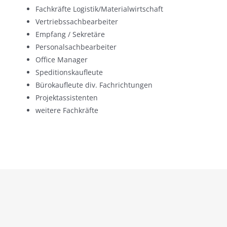
Fachkräfte Logistik/Materialwirtschaft
Vertriebssachbearbeiter
Empfang / Sekretäre
Personalsachbearbeiter
Office Manager
Speditionskaufleute
Bürokaufleute div. Fachrichtungen
Projektassistenten
weitere Fachkräfte