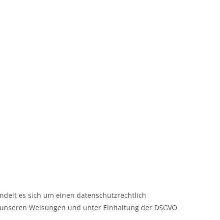
ndelt es sich um einen datenschutzrechtlich
h unseren Weisungen und unter Einhaltung der DSGVO