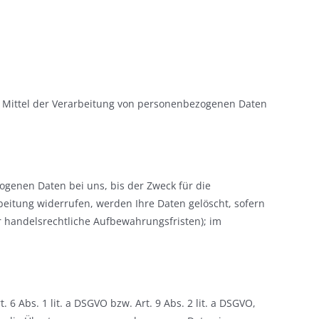
und Mittel der Verarbeitung von personenbezogenen Daten
ogenen Daten bei uns, bis der Zweck für die
beitung widerrufen, werden Ihre Daten gelöscht, sofern
r handelsrechtliche Aufbewahrungsfristen); im
6 Abs. 1 lit. a DSGVO bzw. Art. 9 Abs. 2 lit. a DSGVO,