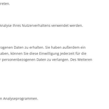
treten.
 Analyse Ihres Nutzerverhaltens verwendet werden.
ezogenen Daten zu erhalten. Sie haben außerdem ein
aben, können Sie diese Einwilligung jederzeit für die
er personenbezogenen Daten zu verlangen. Des Weiteren
nten Analyseprogrammen.