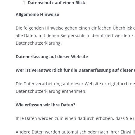
Datenschutz auf einen Blick
Allgemeine Hinweise
Die folgenden Hinweise geben einen einfachen Überblick
alle Daten, mit denen Sie persönlich identifiziert werd
Datenschutzerklärung.
Datenerfassung auf dieser Website
Wer ist verantwortlich für die Datenerfassung auf dieser
Die Datenverarbeitung auf dieser Website erfolgt durch de
Datenschutzerklärung entnehmen.
Wie erfassen wir Ihre Daten?
Ihre Daten werden zum einen dadurch erhoben, dass Sie uns
Andere Daten werden automatisch oder nach Ihrer Einwilli