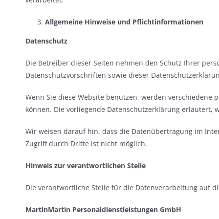
Allgemeine Hinweise und Pflicht­informationen
Datenschutz
Die Betreiber dieser Seiten nehmen den Schutz Ihrer per
Datenschutzvorschriften sowie dieser Datenschutzerklärun
Wenn Sie diese Website benutzen, werden verschiedene p
können. Die vorliegende Datenschutzerklärung erläutert, 
Wir weisen darauf hin, dass die Datenübertragung im Inter
Zugriff durch Dritte ist nicht möglich.
Hinweis zur verantwortlichen Stelle
Die verantwortliche Stelle für die Datenverarbeitung auf di
MartinMartin Personaldienstleistungen GmbH