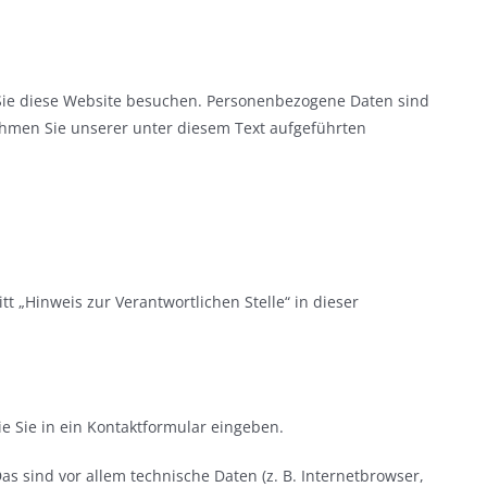
Sie diese Website besuchen. Personenbezogene Daten sind
ehmen Sie unserer unter diesem Text aufgeführten
 „Hinweis zur Verantwortlichen Stelle“ in dieser
e Sie in ein Kontaktformular eingeben.
 sind vor allem technische Daten (z. B. Internetbrowser,