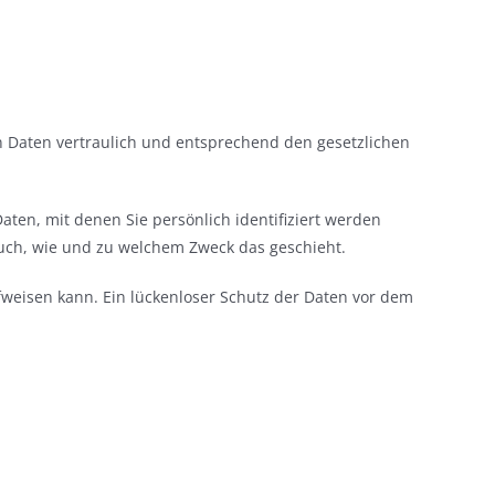
n Daten vertraulich und entsprechend den gesetzlichen
n, mit denen Sie persönlich identifiziert werden
auch, wie und zu welchem Zweck das geschieht.
ufweisen kann. Ein lückenloser Schutz der Daten vor dem