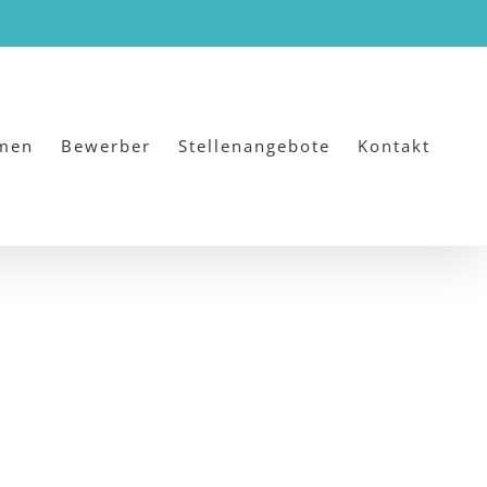
men
Bewerber
Stellenangebote
Kontakt